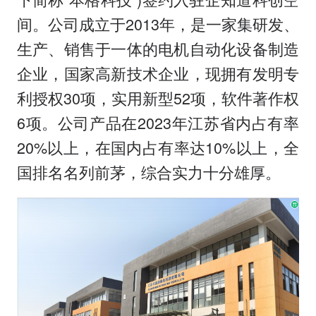
间。公司成立于2013年，是一家集研发、
生产、销售于一体的电机自动化设备制造
企业，国家高新技术企业，现拥有发明专
利授权30项，实用新型52项，软件著作权
6项。公司产品在2023年江苏省内占有率
20%以上，在国内占有率达10%以上，全
国排名名列前茅，综合实力十分雄厚。