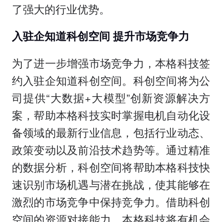
了强大的行业优势。
入驻企知道科创空间 提升市场竞争力
为了进一步增强市场竞争力，本格科技签
约入驻企知道科创空间。科创空间将为公
司提供“大数据+大模型”创新资源解决方
案，帮助本格科技实时掌握电机自动化设
备领域的最新行业信息，包括行业动态、
政策变动以及前沿技术趋势等。通过精准
的数据分析，科创空间将帮助本格科技快
速识别市场机遇与潜在挑战，使其能够在
激烈的市场竞争中保持竞争力。借助科创
空间的资源对接能力，本格科技将有机会