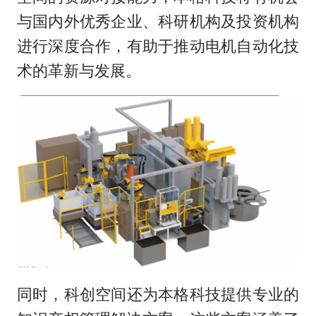
与国内外优秀企业、科研机构及投资机构
进行深度合作，有助于推动电机自动化技
术的革新与发展。
同时，科创空间还为本格科技提供专业的