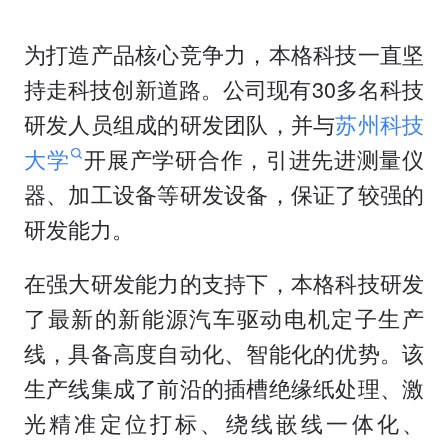
为打造产品核心竞争力，本格科技一直坚
持走科技创新道路。公司现有30多名科技
研发人员组成的研发团队，并与
苏州科技
大学
开展产学研合作，引进先进测量仪
器、加工设备等研发设备，保证了较强的
研发能力。
在强大研发能力的支持下，本格科技研发
了最新的新能源汽车驱动电机定子生产
线，具备高度自动化、智能化的优势。该
生产线集成了前沿的插槽绝缘纸处理、激
光精准定位打标、绕线嵌线一体化、