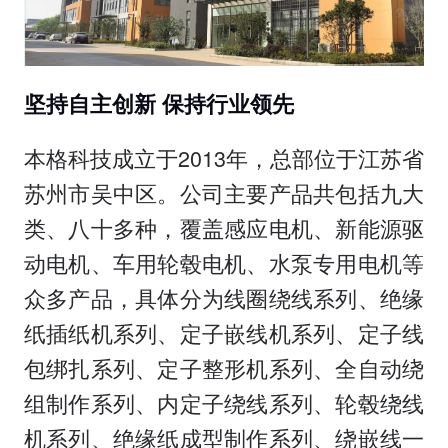
坚持自主创新 保持行业领先
本格科技成立于2013年，总部位于江苏省
苏州市吴中区。公司主要产品共包括九大
类、八十多种，覆盖感应电机、新能源驱
动电机、车用轮毂电机、水泵专用电机等
众多产品，具体分为线圈绕线系列、绝缘
纸插纸机系列、定子嵌线机系列、定子线
包绑扎系列、定子整形机系列、全自动绕
组制作系列、内定子绕线系列、轮毂绕线
机系列、绝缘纸成型制作系列、绕嵌线一