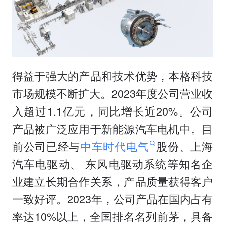
得益于强大的产品和技术优势，本格科技
市场规模不断扩大。2023年度公司营业收
入超过1.1亿元，同比增长近20%。公司
产品被广泛应用于新能源汽车电机中。目
前公司已经与
中车时代电气
股份、上海
汽车电驱动、 东风电驱动系统等知名企
业建立长期合作关系，产品质量获得客户
一致好评。2023年，公司产品在国内占有
率达10%以上，全国排名名列前茅，具备