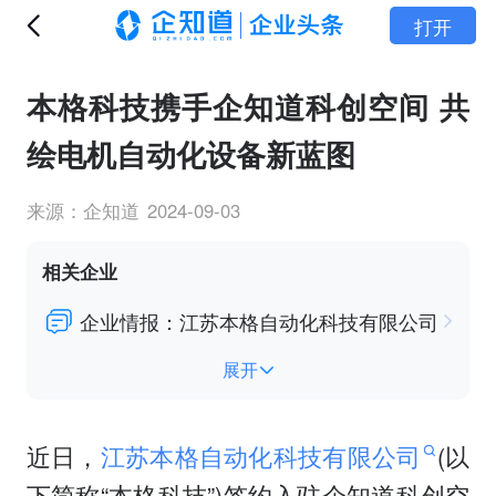
打开
本格科技携手企知道科创空间 共
绘电机自动化设备新蓝图
来源：企知道
2024-09-03
相关企业
企业情报：江苏本格自动化科技有限公司
展开
企业情报：苏州科技大学
企业情报：株洲中车时代电气股份有限公司
近日，
江苏本格自动化科技有限公司
(以
下简称“本格科技”)签约入驻企知道科创空