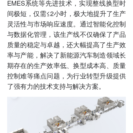
EMES系统等先进技术，实现整线换型时
间极短，仅需≤2小时，极大地提升了生产
灵活性与市场响应速度。通过智能化控制
与数据化管理，该生产线不仅确保了产品
质量的稳定与卓越，还大幅提高了生产效
率与产能，解决了新能源汽车制造领域长
期存在的生产效率低、换型成本高、质量
控制难等痛点问题，为行业转型升级提供
了强有力的技术支持与解决方案。