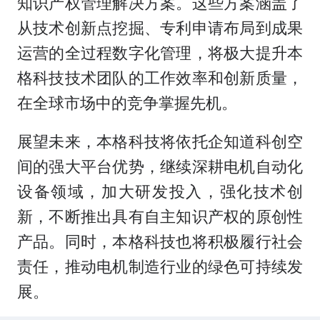
知识产权管理解决方案。这些方案涵盖了
从技术创新点挖掘、专利申请布局到成果
运营的全过程数字化管理，将极大提升本
格科技技术团队的工作效率和创新质量，
在全球市场中的竞争掌握先机。
展望未来，本格科技将依托企知道科创空
间的强大平台优势，继续深耕电机自动化
设备领域，加大研发投入，强化技术创
新，不断推出具有自主知识产权的原创性
产品。同时，本格科技也将积极履行社会
责任，推动电机制造行业的绿色可持续发
展。