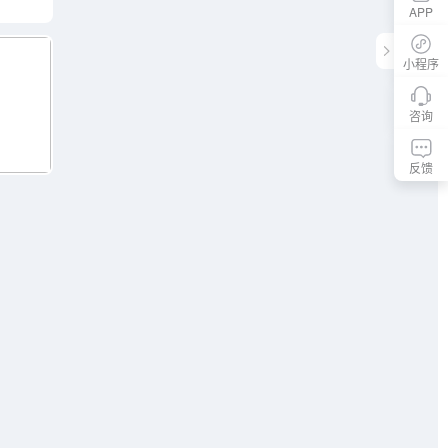
APP
小程序
咨询
反馈