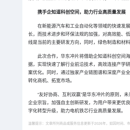
携手企知道科创空间，助力行业高质量发展
在新能源汽车和工业自动化等领域的快速发
长，而技术进步和环保法规的加强，对高效能、
线是当前的主要研发方向，同时，绿色制造和材
此次合作，华东冲片将借助企知道科创空间海量科
据，实现快速了解行业前沿技术，高效连接产学
案优化。同时，通过独家产业链图谱和深度产业
转化商机、拓宽市场。
“友好协商、互利双赢”是华东冲片的原则，未
企业宗旨，加强自主创新研发，为用户带来更优良
字化转型升级，助力电机铁芯行业高质量发展。
温馨提示：文章所列商品或服务信息更新于2026年，如因时间、